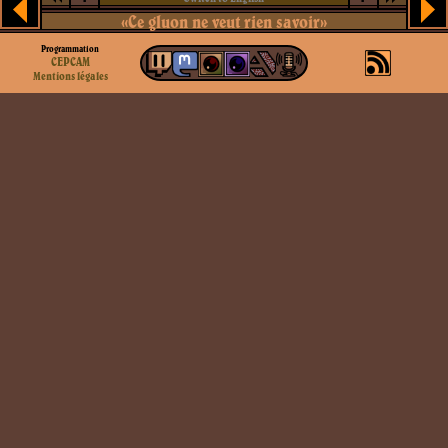
«Ce gluon ne veut rien savoir»
Programmation
CEPCAM
Mentions légales