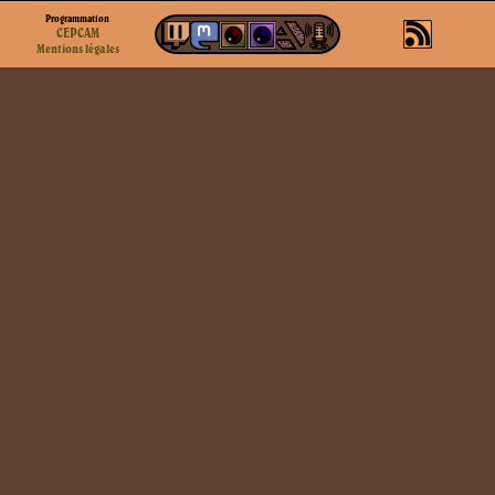
Programmation
CEPCAM
Mentions légales