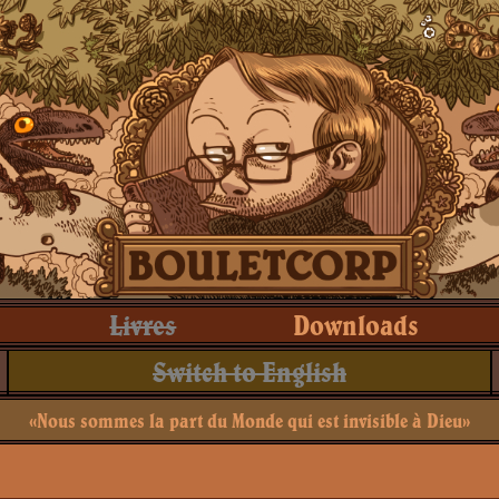
Livres
Downloads
Switch to English
«Nous sommes la part du Monde qui est invisible à Dieu»