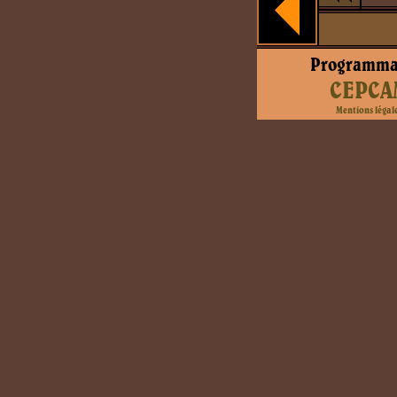
Programma
CEPCA
Mentions légal