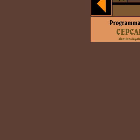
Programma
CEPCA
Mentions légal