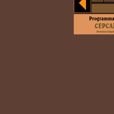
Programma
CEPCA
Mentions légal